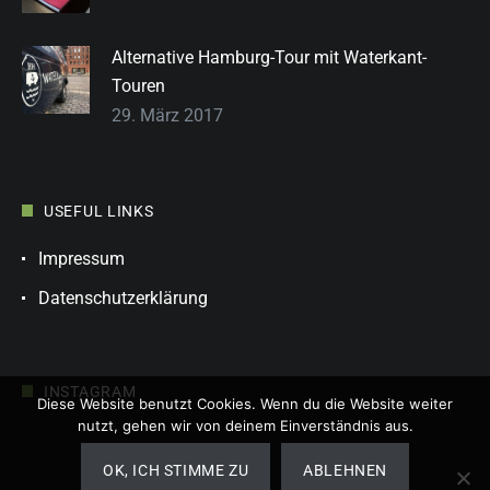
Alternative Hamburg-Tour mit Waterkant-
Touren
29. März 2017
USEFUL LINKS
Impressum
Datenschutzerklärung
INSTAGRAM
Diese Website benutzt Cookies. Wenn du die Website weiter
nutzt, gehen wir von deinem Einverständnis aus.
OK, ICH STIMME ZU
ABLEHNEN