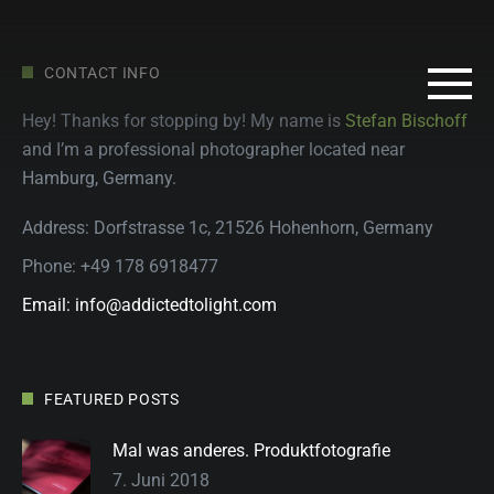
CONTACT INFO
Hey! Thanks for stopping by! My name is
Stefan Bischoff
and I’m a professional photographer located near
Hamburg, Germany.
Address: Dorfstrasse 1c, 21526 Hohenhorn, Germany
Phone: +49 178 6918477
Email: info@addictedtolight.com
FEATURED POSTS
Mal was anderes. Produktfotografie
7. Juni 2018