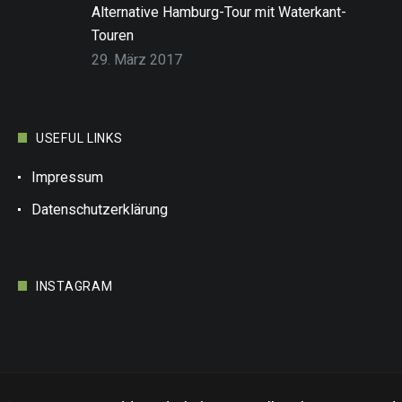
Alternative Hamburg-Tour mit Waterkant-
Touren
29. März 2017
USEFUL LINKS
Impressum
Datenschutzerklärung
INSTAGRAM