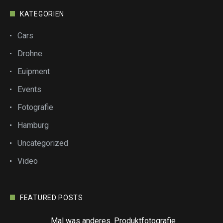
KATEGORIEN
Cars
Drohne
Euipment
Events
Fotografie
Hamburg
Uncategorized
Video
FEATURED POSTS
Mal was anderes. Produktfotografie