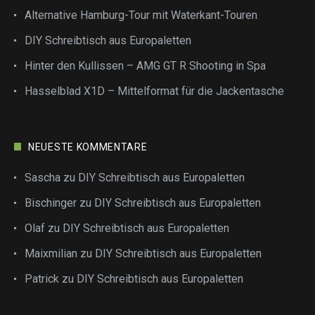
Alternative Hamburg-Tour mit Waterkant-Touren
DIY Schreibtisch aus Europaletten
Hinter den Kullissen – AMG GT R Shooting in Spa
Hasselblad X1D – Mittelformat für die Jackentasche
NEUESTE KOMMENTARE
Sascha
zu
DIY Schreibtisch aus Europaletten
Bischinger
zu
DIY Schreibtisch aus Europaletten
Olaf
zu
DIY Schreibtisch aus Europaletten
Maixmilian
zu
DIY Schreibtisch aus Europaletten
Patrick
zu
DIY Schreibtisch aus Europaletten