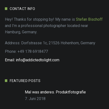
CONTACT INFO
Hey! Thanks for stopping by! My name is
Stefan Bischoff
and I’m a professional photographer located near
Hamburg, Germany.
Address: Dorfstrasse 1c, 21526 Hohenhorn, Germany
Phone: +49 178 6918477
Email: info@addictedtolight.com
FEATURED POSTS
Mal was anderes. Produktfotografie
7. Juni 2018