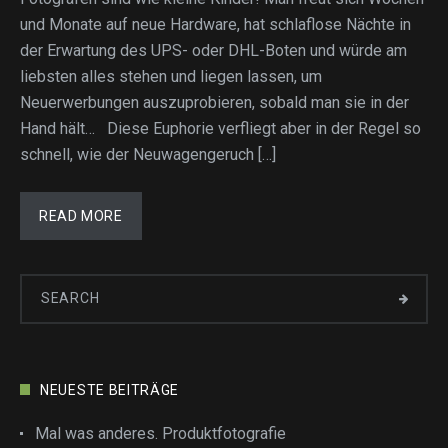
und Monate auf neue Hardware, hat schlaflose Nächte in
der Erwartung des UPS- oder DHL-Boten und würde am
liebsten alles stehen und liegen lassen, um
Neuerwerbungen auszuprobieren, sobald man sie in der
Hand hält… Diese Euphorie verfliegt aber in der Regel so
schnell, wie der Neuwagengeruch […]
READ MORE
NEUESTE BEITRÄGE
Mal was anderes. Produktfotografie